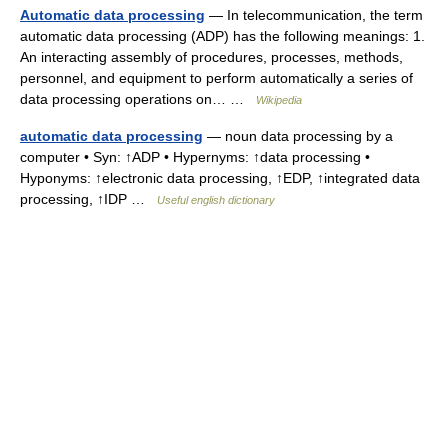
Automatic data processing
— In telecommunication, the term
automatic data processing (ADP) has the following meanings: 1.
An interacting assembly of procedures, processes, methods,
personnel, and equipment to perform automatically a series of
data processing operations on… …
Wikipedia
automatic data processing
— noun data processing by a
computer • Syn: ↑ADP • Hypernyms: ↑data processing •
Hyponyms: ↑electronic data processing, ↑EDP, ↑integrated data
processing, ↑IDP …
Useful english dictionary